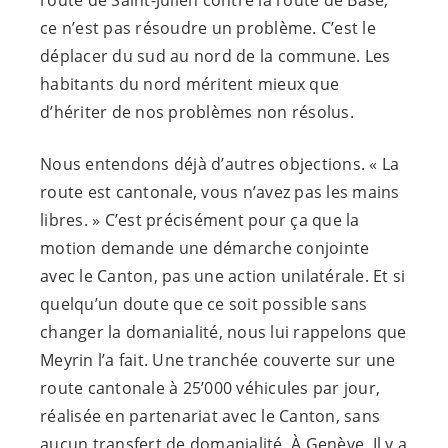
ce n’est pas résoudre un problème. C’est le
déplacer du sud au nord de la commune. Les
habitants du nord méritent mieux que
d’hériter de nos problèmes non résolus.
Nous entendons déjà d’autres objections. « La
route est cantonale, vous n’avez pas les mains
libres. » C’est précisément pour ça que la
motion demande une démarche conjointe
avec le Canton, pas une action unilatérale. Et si
quelqu’un doute que ce soit possible sans
changer la domanialité, nous lui rappelons que
Meyrin l’a fait. Une tranchée couverte sur une
route cantonale à 25’000 véhicules par jour,
réalisée en partenariat avec le Canton, sans
aucun transfert de domanialité. À Genève. Il y a