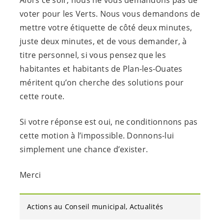
voter pour les Verts. Nous vous demandons de
mettre votre étiquette de côté deux minutes,
juste deux minutes, et de vous demander, à
titre personnel, si vous pensez que les
habitantes et habitants de Plan-les-Ouates
méritent qu’on cherche des solutions pour
cette route.
Si votre réponse est oui, ne conditionnons pas
cette motion à l’impossible. Donnons-lui
simplement une chance d’exister.
Merci
Actions au Conseil municipal
Actualités