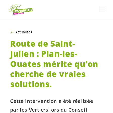
ALLER AU CONTENU PRINCIPAL
Actualités
Route de Saint-
Julien : Plan-les-
Ouates mérite qu’on
cherche de vraies
solutions.
Cette intervention a été réalisée
par les
Vert·e·s
lors du Conseil