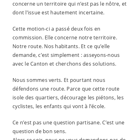
concerne un territoire qui n’est pas le nôtre, et
dont l’issue est hautement incertaine.
Cette motion-ci a passé deux fois en
commission. Elle concerne notre territoire.
Notre route. Nos habitants. Et ce qu’elle
demande, c’est simplement : asseyons-nous
avec le Canton et cherchons des solutions.
Nous sommes verts. Et pourtant nous
défendons une route. Parce que cette route
isole des quartiers, décourage les piétons, les
cyclistes, les enfants qui vont à l’école.
Ce n’est pas une question partisane. C’est une
question de bon sens.
Alors ce soir, nous ne vous demandons pas de