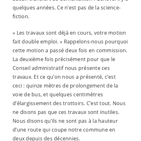
quelques années. Ce n’est pas de la science-
fiction.
« Les travaux sont déjà en cours, votre motion
fait double emploi. » Rappelons-nous pourquoi
cette motion a passé deux fois en commission.
La deuxième fois précisément pour que le
Conseil administratif nous présente ces
travaux. Et ce qu’on nous a présenté, c’est
ceci : quinze mètres de prolongement de la
voie de bus, et quelques centimètres
d’élargissement des trottoirs. C’est tout. Nous
ne disons pas que ces travaux sont inutiles.
Nous disons qu’ils ne sont pas à la hauteur
d’une route qui coupe notre commune en
deux depuis des décennies.