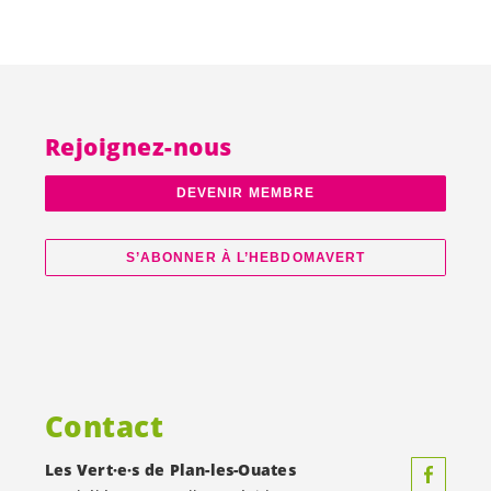
Rejoignez-nous
DEVENIR MEMBRE
S’ABONNER À L’HEBDOMAVERT
Contact
Les
Vert·e·s
de Plan-les-Ouates