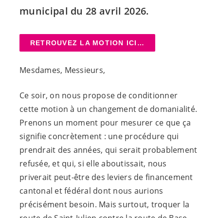
municipal du 28 avril 2026.
RETROUVEZ LA MOTION ICI…
Mesdames, Messieurs,
Ce soir, on nous propose de conditionner
cette motion à un changement de domanialité.
Prenons un moment pour mesurer ce que ça
signifie concrètement : une procédure qui
prendrait des années, qui serait probablement
refusée, et qui, si elle aboutissait, nous
priverait peut-être des leviers de financement
cantonal et fédéral dont nous aurions
précisément besoin. Mais surtout, troquer la
route de Saint-Julien contre la route de Base,