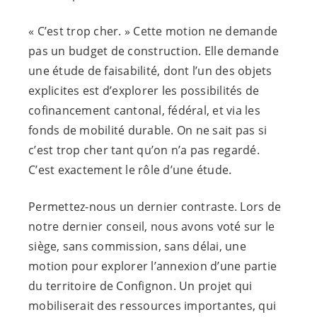
« C’est trop cher. » Cette motion ne demande
pas un budget de construction. Elle demande
une étude de faisabilité, dont l’un des objets
explicites est d’explorer les possibilités de
cofinancement cantonal, fédéral, et via les
fonds de mobilité durable. On ne sait pas si
c’est trop cher tant qu’on n’a pas regardé.
C’est exactement le rôle d’une étude.
Permettez-nous un dernier contraste. Lors de
notre dernier conseil, nous avons voté sur le
siège, sans commission, sans délai, une
motion pour explorer l’annexion d’une partie
du territoire de Confignon. Un projet qui
mobiliserait des ressources importantes, qui